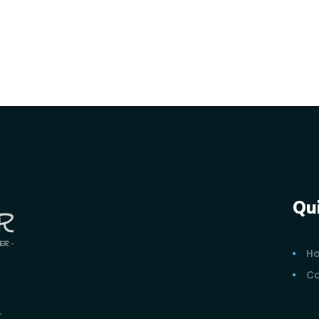
Qu
H
Co
.