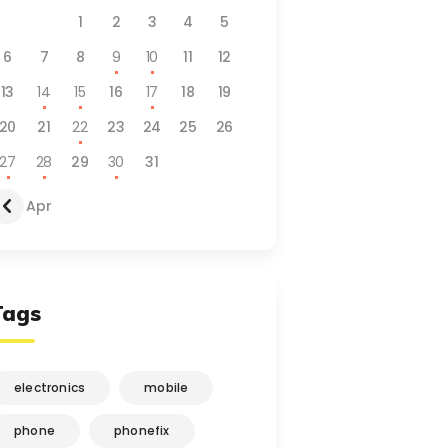
1
2
3
4
5
6
7
8
9
10
11
12
13
14
15
16
17
18
19
20
21
22
23
24
25
26
27
28
29
30
31
« Apr
Tags
electronics
mobile
phone
phonefix