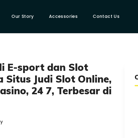
HOME
Our Story
Accessories
Contact Us
OUR STORY
ACCESSORIES
CONTACT US
i E-sport dan Slot
 Situs Judi Slot Online,
asino, 24 7, Terbesar di
y