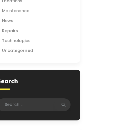
Locations
Maintenance
News
Repairs
Technologies
Uncategorized
Search
earch
r: