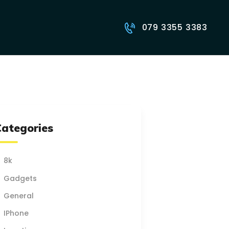
079 3355 3383
Categories
8k
Gadgets
General
IPhone