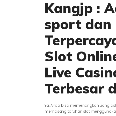
Kangjp : A
sport dan 
Terpercaya
Slot Onlin
Live Casino
Terbesar d
Ya, Anda bisa memenangkan uang asli
memasang taruhan slot menggunakan u