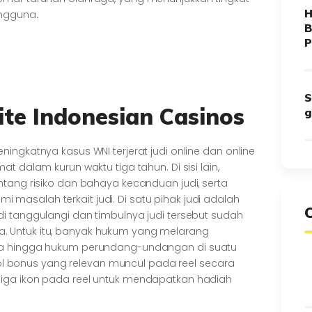
H
engguna.
B
P
S
ite Indonesian Casinos
g
ingkatnya kasus WNI terjerat judi online dan online
t dalam kurun waktu tiga tahun. Di sisi lain,
ntang risiko dan bahaya kecanduan judi, serta
masalah terkait judi. Di satu pihak judi adalah
i tanggulangi dan timbulnya judi tersebut sudah
. Untuk itu, banyak hukum yang melarang
ama hingga hukum perundang-undangan di suatu
imbol bonus yang relevan muncul pada reel secara
tiga ikon pada reel untuk mendapatkan hadiah