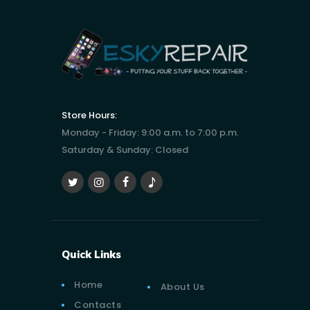
Store Hours:
Monday - Friday: 9:00 a.m. to 7:00 p.m.
Saturday & Sunday: Closed
Quick Links
Home
About Us
Contacts