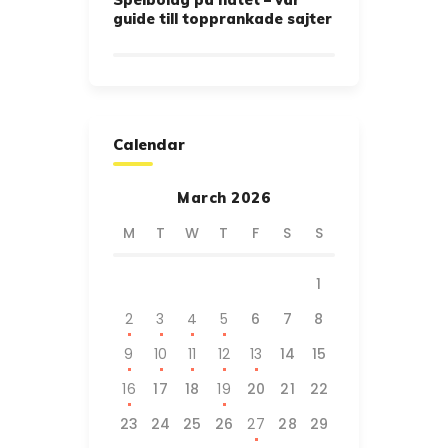
guide till topprankade sajter
Calendar
March 2026
M
T
W
T
F
S
S
1
2
3
4
5
6
7
8
9
10
11
12
13
14
15
16
17
18
19
20
21
22
23
24
25
26
27
28
29