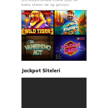
artmasıyla birlikte online oyun ve
bahis siteleri de ilgi görüyor.
Jackpot Siteleri