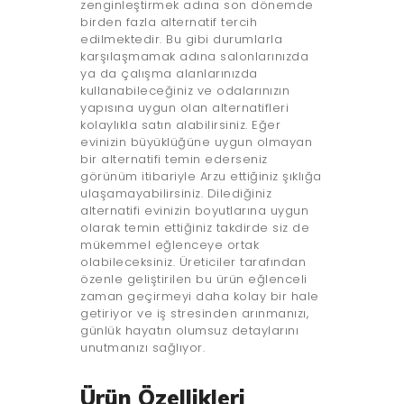
zenginleştirmek adına son dönemde
birden fazla alternatif tercih
edilmektedir. Bu gibi durumlarla
karşılaşmamak adına salonlarınızda
ya da çalışma alanlarınızda
kullanabileceğiniz ve odalarınızın
yapısına uygun olan alternatifleri
kolaylıkla satın alabilirsiniz. Eğer
evinizin büyüklüğüne uygun olmayan
bir alternatifi temin ederseniz
görünüm itibariyle Arzu ettiğiniz şıklığa
ulaşamayabilirsiniz. Dilediğiniz
alternatifi evinizin boyutlarına uygun
olarak temin ettiğiniz takdirde siz de
mükemmel eğlenceye ortak
olabileceksiniz. Üreticiler tarafından
özenle geliştirilen bu ürün eğlenceli
zaman geçirmeyi daha kolay bir hale
getiriyor ve iş stresinden arınmanızı,
günlük hayatın olumsuz detaylarını
unutmanızı sağlıyor.
Ürün Özellikleri