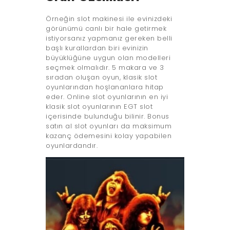
Örneğin slot makinesi ile evinizdeki
görünümü canlı bir hale getirmek
istiyorsanız yapmanız gereken belli
başlı kurallardan biri evinizin
büyüklüğüne uygun olan modelleri
seçmek olmalıdır. 5 makara ve 3
sıradan oluşan oyun, klasik slot
oyunlarından hoşlananlara hitap
eder. Online slot oyunlarının en iyi
klasik slot oyunlarının EGT slot
içerisinde bulunduğu bilinir. Bonus
satın al slot oyunları da maksimum
kazanç ödemesini kolay yapabilen
oyunlardandır.