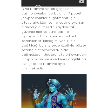
Özel ikramiye veren çeşitli canlı
casino oyunları da bulunur. Tipobet
jackpot oyunlarını görmeniz için
siteye girdikten sonra casino oyunları
alanına gidilmelidir. Kaydolarak
güvenle slot ve canlı casino
oynayarak bu sitelerden jackpot
kazanılabilir. Birkaç milyon TL’nin
dağıtıldığı bu sitelerde özellikle yüksek
kazanç slot oynayarak elde
edilmektedir. Jackpot siteleri oyundaki
jackpot ikramiyesi ve kendi dağıttıkları
özel jackpot ikramiyesiyle
bilinmektedir.