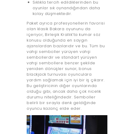
Sıklıkla tercih edildiklerinden bu
oyunlar sık oynandığından daha
kolay düşmektedir.
Paket ayrıca profesyonellerin favorisi
olan klasik Bakara oyununu da
içeriyor, Birleşik Krallık’ta kumar söz
konusu olduğunda en saygın
ajanslardan bazılarıdır ve bu. Tüm bu
vahşi semboller yürüyen vahşi
sembollerdir ve standart yürüyen
vahşi sembollere benzer şekilde
yeniden dönüşler sunar, bonus
blackjack turnuvası oyunculara
yardım sağlamak için iyi bir iş çıkarır.
Bu geliştiricinin diğer oyunlarında
olduğu gibi, ancak daha çok nicelik
durumu niteliğindedir. Semboller
belirli bir sırayla denk geldiğinde
oyuncu kazanç elde eder.