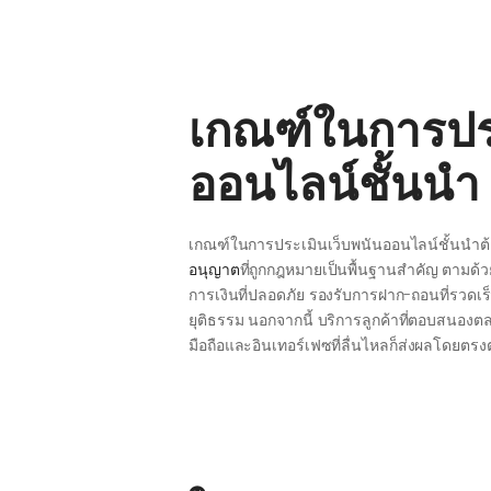
เกณฑ์ในการประ
ออนไลน์ชั้นนำ
เกณฑ์ในการประเมินเว็บพนันออนไลน์ชั้นนำต้
อนุญาต
ที่ถูกกฎหมายเป็นพื้นฐานสำคัญ ตาม
การเงินที่ปลอดภัย รองรับการฝาก-ถอนที่รวดเร็
ยุติธรรม นอกจากนี้ บริการลูกค้าที่ตอบสนองตล
มือถือและอินเทอร์เฟซที่ลื่นไหลก็ส่งผลโดยตรง