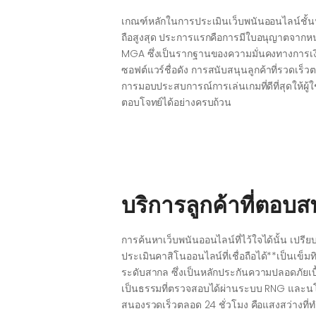
เกณฑ์หลักในการประเมินเว็บพนันออนไลน์ชั้
ถือสูงสุด ประการแรกคือการมีใบอนุญาตจากหน
MGA ซึ่งเป็นรากฐานของความมั่นคงทางการ
ซอฟต์แวร์ชื่อดัง การสนับสนุนลูกค้าที่รวดเ
การมอบประสบการณ์การเล่นเกมที่ดีที่สุดให้ผู้ใช
ตอบโจทย์ได้อย่างครบถ้วน
บริการลูกค้าที่ตอบ
การค้นหาเว็บพนันออนไลน์ที่ไว้ใจได้นั้น เปร
ประเมินคาสิโนออนไลน์ที่เชื่อถือได้**เป็นเข็
ระดับสากล ซึ่งเป็นหลักประกันความปลอดภัยเ
เป็นธรรมที่ตรวจสอบได้ผ่านระบบ RNG และนโยบ
สนองรวดเร็วตลอด 24 ชั่วโมง คือแสงสว่างที่ท