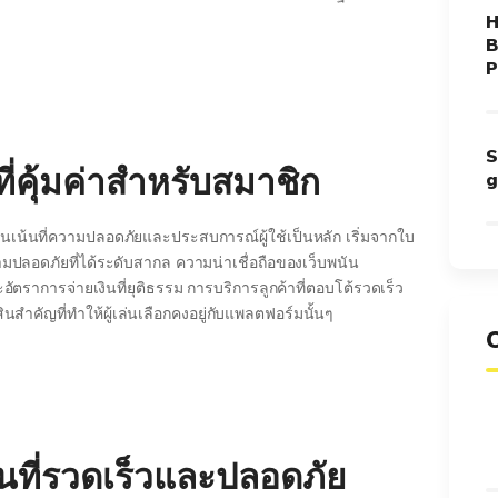
H
B
P
S
่คุ้มค่าสำหรับสมาชิก
g
นเน้นที่ความปลอดภัยและประสบการณ์ผู้ใช้เป็นหลัก เริ่มจากใบ
มปลอดภัยที่ได้ระดับสากล ความน่าเชื่อถือของเว็บพนัน
าการจ่ายเงินที่ยุติธรรม การบริการลูกค้าที่ตอบโต้รวดเร็ว
สำคัญที่ทำให้ผู้เล่นเลือกคงอยู่กับแพลตฟอร์มนั้นๆ
ที่รวดเร็วและปลอดภัย