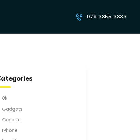
079 3355 3383
Categories
8k
Gadgets
General
IPhone