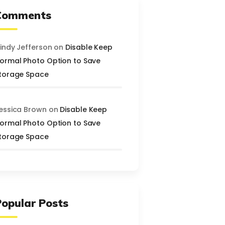
Comments
indy Jefferson
on
Disable Keep
ormal Photo Option to Save
torage Space
essica Brown
on
Disable Keep
ormal Photo Option to Save
torage Space
Popular Posts