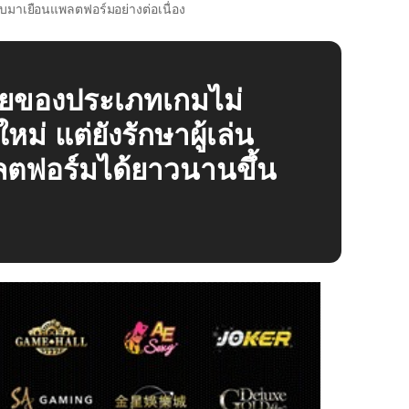
ลับมาเยือนแพลตฟอร์มอย่างต่อเนื่อง
ของประเภทเกมไม่
นใหม่ แต่ยังรักษาผู้เล่น
แพลตฟอร์มได้ยาวนานขึ้น