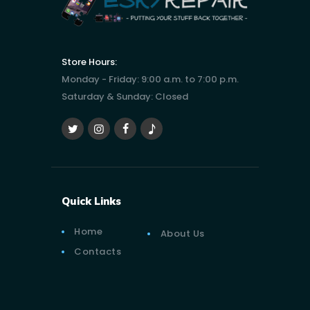
Store Hours:
Monday - Friday: 9:00 a.m. to 7:00 p.m.
Saturday & Sunday: Closed
Quick Links
Home
About Us
Contacts